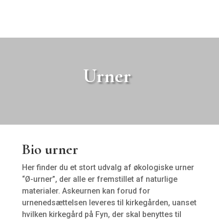
Urner
Bio urner
Her finder du et stort udvalg af økologiske urner
“Ø-urner”, der alle er fremstillet af naturlige
materialer. Askeurnen kan forud for
urnenedsættelsen leveres til kirkegården, uanset
hvilken kirkegård på Fyn, der skal benyttes til